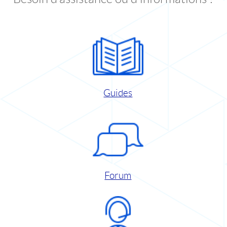
Guides
Forum